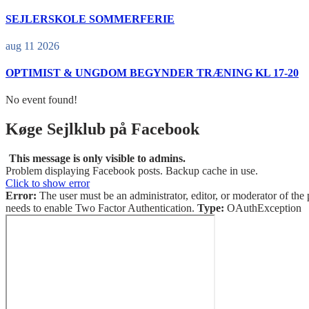
SEJLERSKOLE SOMMERFERIE
aug 11 2026
OPTIMIST & UNGDOM BEGYNDER TRÆNING KL 17-20
No event found!
Køge Sejlklub på Facebook
This message is only visible to admins.
Problem displaying Facebook posts. Backup cache in use.
Click to show error
Error:
The user must be an administrator, editor, or moderator of the 
needs to enable Two Factor Authentication.
Type:
OAuthException