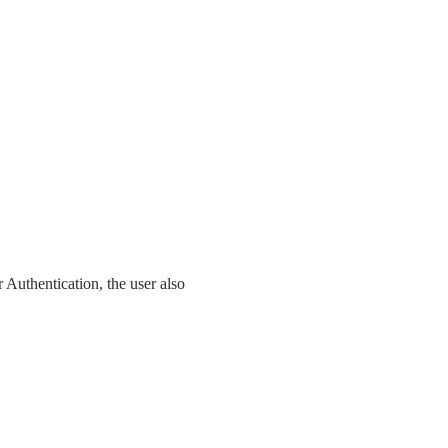
 Authentication, the user also