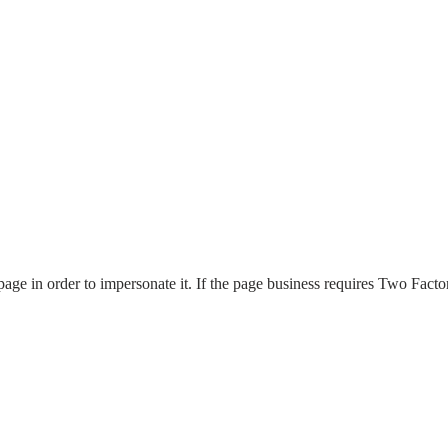
page in order to impersonate it. If the page business requires Two Factor