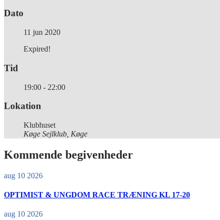
Dato
11 jun 2020
Expired!
Tid
19:00 - 22:00
Lokation
Klubhuset
Køge Sejlklub, Køge
Kommende begivenheder
aug 10 2026
OPTIMIST & UNGDOM RACE TRÆNING KL 17-20
aug 10 2026