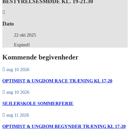
BESTYRELSESMØDE KL. 19-21.30
Dato
22 okt 2025
Expired!
Kommende begivenheder
aug 10 2026
OPTIMIST & UNGDOM RACE TRÆNING KL 17-20
aug 10 2026
SEJLERSKOLE SOMMERFERIE
aug 11 2026
OPTIMIST & UNGDOM BEGYNDER TRÆNING KL 17-20