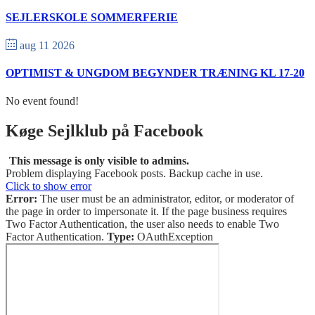
SEJLERSKOLE SOMMERFERIE
aug 11 2026
OPTIMIST & UNGDOM BEGYNDER TRÆNING KL 17-20
No event found!
Køge Sejlklub på Facebook
This message is only visible to admins.
Problem displaying Facebook posts. Backup cache in use.
Click to show error
Error:
The user must be an administrator, editor, or moderator of
the page in order to impersonate it. If the page business requires
Two Factor Authentication, the user also needs to enable Two
Factor Authentication.
Type:
OAuthException