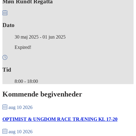
Møn Rundt Regatta
Dato
30 maj 2025
- 01 jun 2025
Expired!
Tid
8:00 - 18:00
Kommende begivenheder
aug 10 2026
OPTIMIST & UNGDOM RACE TRÆNING KL 17-20
aug 10 2026