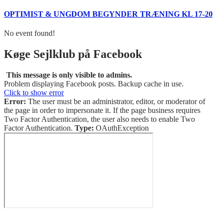
OPTIMIST & UNGDOM BEGYNDER TRÆNING KL 17-20
No event found!
Køge Sejlklub på Facebook
This message is only visible to admins.
Problem displaying Facebook posts. Backup cache in use.
Click to show error
Error:
The user must be an administrator, editor, or moderator of
the page in order to impersonate it. If the page business requires
Two Factor Authentication, the user also needs to enable Two
Factor Authentication.
Type:
OAuthException