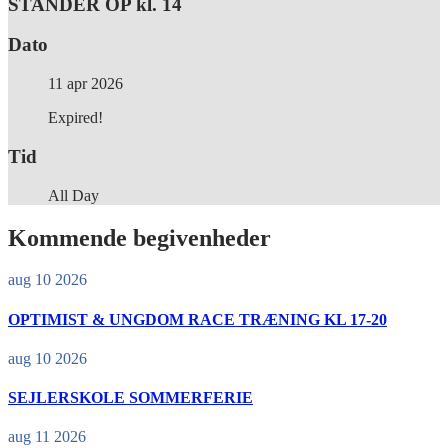
STANDER OP kl. 14
Dato
11 apr 2026
Expired!
Tid
All Day
Kommende begivenheder
aug 10 2026
OPTIMIST & UNGDOM RACE TRÆNING KL 17-20
aug 10 2026
SEJLERSKOLE SOMMERFERIE
aug 11 2026