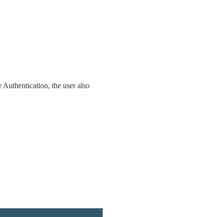
 Authentication, the user also