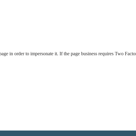
page in order to impersonate it. If the page business requires Two Factor