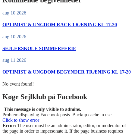
Kommende begivenheder
aug 10 2026
OPTIMIST & UNGDOM RACE TRÆNING KL 17-20
aug 10 2026
SEJLERSKOLE SOMMERFERIE
aug 11 2026
OPTIMIST & UNGDOM BEGYNDER TRÆNING KL 17-20
No event found!
Køge Sejlklub på Facebook
This message is only visible to admins.
Problem displaying Facebook posts. Backup cache in use.
Click to show error
Error:
The user must be an administrator, editor, or moderator of
the page in order to impersonate it. If the page business requires