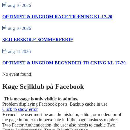
aug 10 2026
OPTIMIST & UNGDOM RACE TRÆNING KL 17-20
aug 10 2026
SEJLERSKOLE SOMMERFERIE
aug 11 2026
OPTIMIST & UNGDOM BEGYNDER TRÆNING KL 17-20
No event found!
Køge Sejlklub på Facebook
This message is only visible to admins.
Problem displaying Facebook posts. Backup cache in use.
Click to show error
Error:
The user must be an administrator, editor, or moderator of
the page in order to impersonate it. If the page business requires
Two Factor Authentication, the user also needs to enable Two