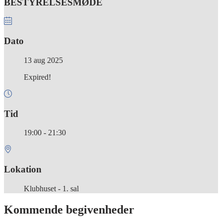
BESTYRELSESMØDE
Dato
13 aug 2025
Expired!
Tid
19:00 - 21:30
Lokation
Klubhuset - 1. sal
Kommende begivenheder