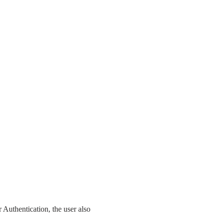
 Authentication, the user also