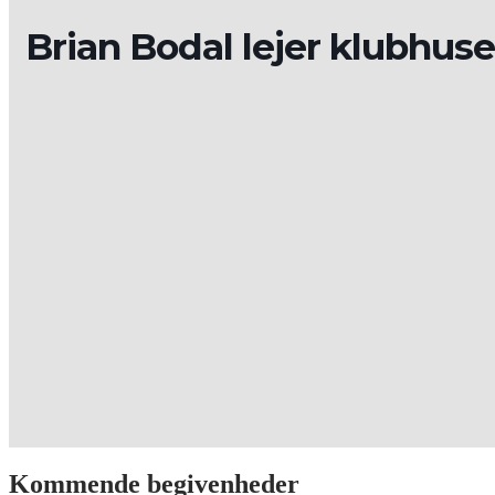
Brian Bodal lejer klubhuse
Kommende begivenheder