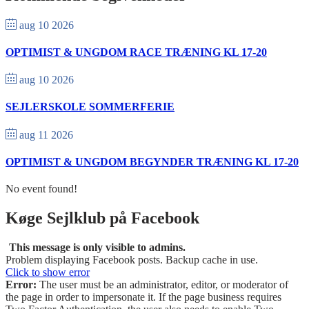
aug 10 2026
OPTIMIST & UNGDOM RACE TRÆNING KL 17-20
aug 10 2026
SEJLERSKOLE SOMMERFERIE
aug 11 2026
OPTIMIST & UNGDOM BEGYNDER TRÆNING KL 17-20
No event found!
Køge Sejlklub på Facebook
This message is only visible to admins.
Problem displaying Facebook posts. Backup cache in use.
Click to show error
Error:
The user must be an administrator, editor, or moderator of
the page in order to impersonate it. If the page business requires