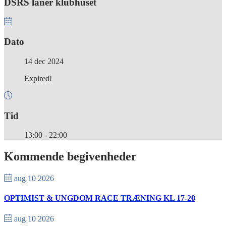
DSRS låner klubhuset
Dato
14 dec 2024
Expired!
Tid
13:00 - 22:00
Kommende begivenheder
aug 10 2026
OPTIMIST & UNGDOM RACE TRÆNING KL 17-20
aug 10 2026