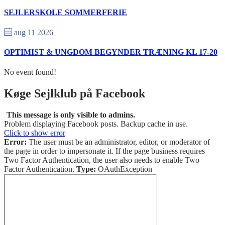
SEJLERSKOLE SOMMERFERIE
aug 11 2026
OPTIMIST & UNGDOM BEGYNDER TRÆNING KL 17-20
No event found!
Køge Sejlklub på Facebook
This message is only visible to admins.
Problem displaying Facebook posts. Backup cache in use.
Click to show error
Error:
The user must be an administrator, editor, or moderator of
the page in order to impersonate it. If the page business requires
Two Factor Authentication, the user also needs to enable Two
Factor Authentication.
Type:
OAuthException