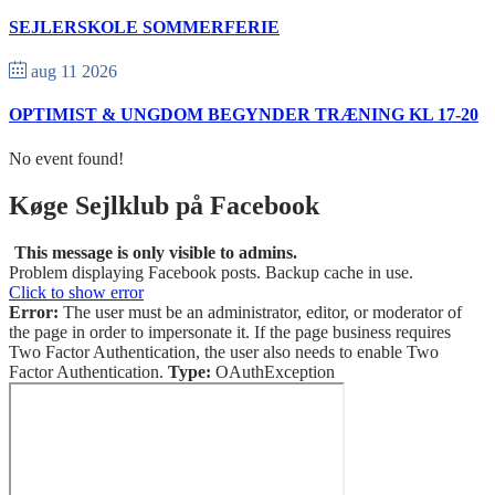
SEJLERSKOLE SOMMERFERIE
aug 11 2026
OPTIMIST & UNGDOM BEGYNDER TRÆNING KL 17-20
No event found!
Køge Sejlklub på Facebook
This message is only visible to admins.
Problem displaying Facebook posts. Backup cache in use.
Click to show error
Error:
The user must be an administrator, editor, or moderator of
the page in order to impersonate it. If the page business requires
Two Factor Authentication, the user also needs to enable Two
Factor Authentication.
Type:
OAuthException