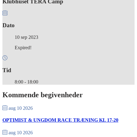
Klubhuset TERA Camp
Dato
10 sep 2023
Expired!
Tid
8:00 - 18:00
Kommende begivenheder
aug 10 2026
OPTIMIST & UNGDOM RACE TRÆNING KL 17-20
aug 10 2026