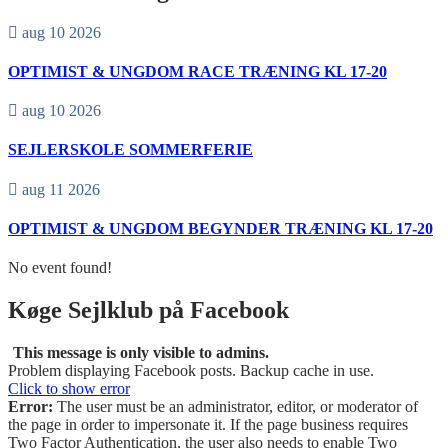
aug 10 2026
OPTIMIST & UNGDOM RACE TRÆNING KL 17-20
aug 10 2026
SEJLERSKOLE SOMMERFERIE
aug 11 2026
OPTIMIST & UNGDOM BEGYNDER TRÆNING KL 17-20
No event found!
Køge Sejlklub på Facebook
This message is only visible to admins.
Problem displaying Facebook posts. Backup cache in use.
Click to show error
Error:
The user must be an administrator, editor, or moderator of
the page in order to impersonate it. If the page business requires
Two Factor Authentication, the user also needs to enable Two