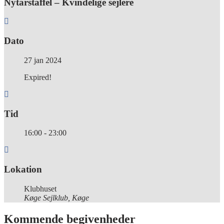
Nytårstaffel – Kvindelige sejlere
Dato
27 jan 2024
Expired!
Tid
16:00 - 23:00
Lokation
Klubhuset
Køge Sejlklub, Køge
Kommende begivenheder