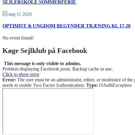
SEJLERSKOLE SOMMERFERIE
aug 11 2026
OPTIMIST & UNGDOM BEGYNDER TRÆNING KL 17-20
No event found!
Køge Sejlklub på Facebook
This message is only visible to admins.
Problem displaying Facebook posts. Backup cache in use.
Click to show error
Error:
The user must be an administrator, editor, or moderator of the 
needs to enable Two Factor Authentication.
Type:
OAuthException