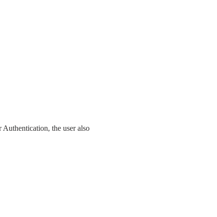
 Authentication, the user also