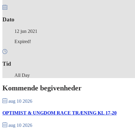
Dato
12 jun 2021
Expired!
Tid
All Day
Kommende begivenheder
aug 10 2026
OPTIMIST & UNGDOM RACE TRÆNING KL 17-20
aug 10 2026