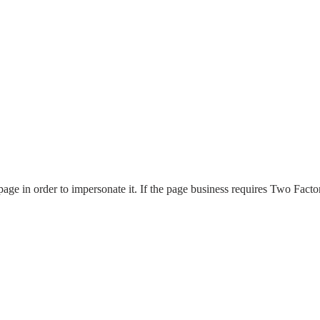
page in order to impersonate it. If the page business requires Two Factor