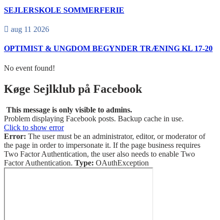
SEJLERSKOLE SOMMERFERIE
aug 11 2026
OPTIMIST & UNGDOM BEGYNDER TRÆNING KL 17-20
No event found!
Køge Sejlklub på Facebook
This message is only visible to admins.
Problem displaying Facebook posts. Backup cache in use.
Click to show error
Error:
The user must be an administrator, editor, or moderator of
the page in order to impersonate it. If the page business requires
Two Factor Authentication, the user also needs to enable Two
Factor Authentication.
Type:
OAuthException