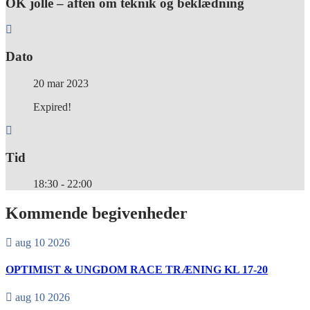
OK jolle – aften om teknik og beklædning
Dato
20 mar 2023
Expired!
Tid
18:30 - 22:00
Kommende begivenheder
aug 10 2026
OPTIMIST & UNGDOM RACE TRÆNING KL 17-20
aug 10 2026