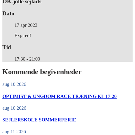
OK-jolle sejlads
Dato
17 apr 2023
Expired!
Tid
17:30 - 21:00
Kommende begivenheder
aug 10 2026
OPTIMIST & UNGDOM RACE TRÆNING KL 17-20
aug 10 2026
SEJLERSKOLE SOMMERFERIE
aug 11 2026