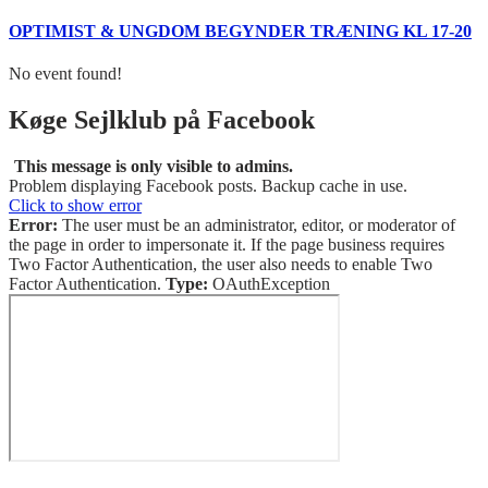
OPTIMIST & UNGDOM BEGYNDER TRÆNING KL 17-20
No event found!
Køge Sejlklub på Facebook
This message is only visible to admins.
Problem displaying Facebook posts. Backup cache in use.
Click to show error
Error:
The user must be an administrator, editor, or moderator of
the page in order to impersonate it. If the page business requires
Two Factor Authentication, the user also needs to enable Two
Factor Authentication.
Type:
OAuthException