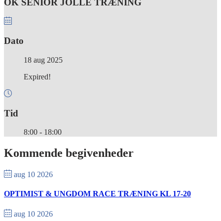
OK SENIOR JOLLE TRÆNING
Dato
18 aug 2025
Expired!
Tid
8:00 - 18:00
Kommende begivenheder
aug 10 2026
OPTIMIST & UNGDOM RACE TRÆNING KL 17-20
aug 10 2026