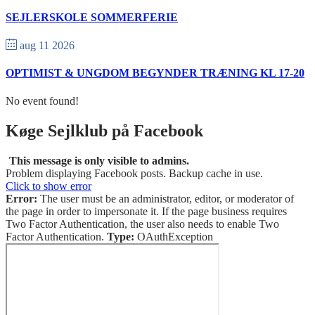
SEJLERSKOLE SOMMERFERIE
aug 11 2026
OPTIMIST & UNGDOM BEGYNDER TRÆNING KL 17-20
No event found!
Køge Sejlklub på Facebook
This message is only visible to admins.
Problem displaying Facebook posts. Backup cache in use.
Click to show error
Error:
The user must be an administrator, editor, or moderator of
the page in order to impersonate it. If the page business requires
Two Factor Authentication, the user also needs to enable Two
Factor Authentication.
Type:
OAuthException