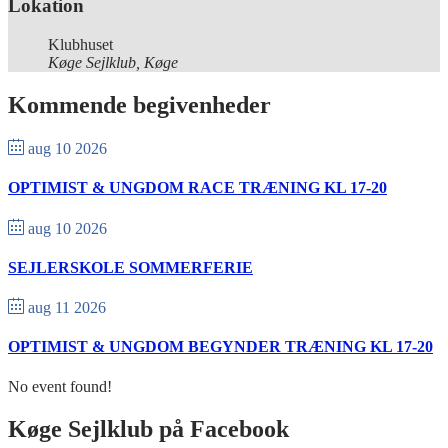
Lokation
Klubhuset
Køge Sejlklub, Køge
Kommende begivenheder
aug 10 2026
OPTIMIST & UNGDOM RACE TRÆNING KL 17-20
aug 10 2026
SEJLERSKOLE SOMMERFERIE
aug 11 2026
OPTIMIST & UNGDOM BEGYNDER TRÆNING KL 17-20
No event found!
Køge Sejlklub på Facebook