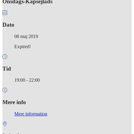
Onsdags-Kapsejlads
Dato
08 maj 2019
Expired!
Tid
19:00 - 22:00
Mere info
Mere information