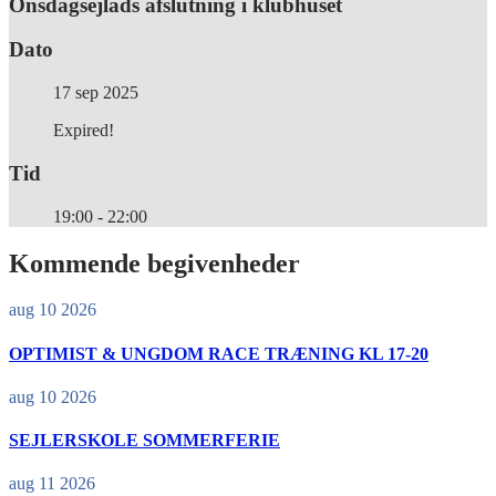
Onsdagsejlads afslutning i klubhuset
Dato
17 sep 2025
Expired!
Tid
19:00 - 22:00
Kommende begivenheder
aug 10 2026
OPTIMIST & UNGDOM RACE TRÆNING KL 17-20
aug 10 2026
SEJLERSKOLE SOMMERFERIE
aug 11 2026