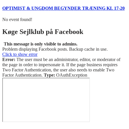
OPTIMIST & UNGDOM BEGYNDER TRÆNING KL 17-20
No event found!
Køge Sejlklub på Facebook
This message is only visible to admins.
Problem displaying Facebook posts. Backup cache in use.
Click to show error
Error:
The user must be an administrator, editor, or moderator of
the page in order to impersonate it. If the page business requires
Two Factor Authentication, the user also needs to enable Two
Factor Authentication.
Type:
OAuthException