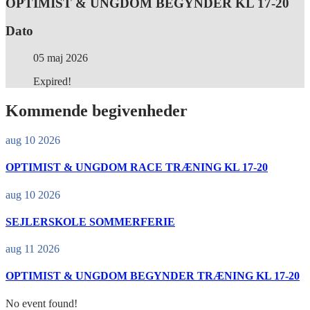
OPTIMIST & UNGDOM BEGYNDER KL 17-20
Dato
05 maj 2026
Expired!
Kommende begivenheder
aug 10 2026
OPTIMIST & UNGDOM RACE TRÆNING KL 17-20
aug 10 2026
SEJLERSKOLE SOMMERFERIE
aug 11 2026
OPTIMIST & UNGDOM BEGYNDER TRÆNING KL 17-20
No event found!