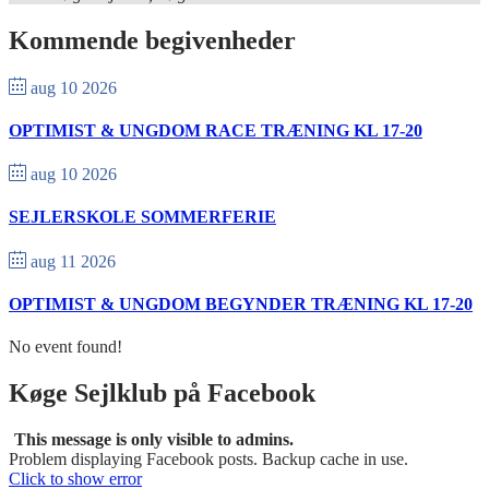
Kommende begivenheder
aug 10 2026
OPTIMIST & UNGDOM RACE TRÆNING KL 17-20
aug 10 2026
SEJLERSKOLE SOMMERFERIE
aug 11 2026
OPTIMIST & UNGDOM BEGYNDER TRÆNING KL 17-20
No event found!
Køge Sejlklub på Facebook
This message is only visible to admins.
Problem displaying Facebook posts. Backup cache in use.
Click to show error