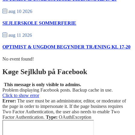
aug 10 2026
SEJLERSKOLE SOMMERFERIE
aug 11 2026
OPTIMIST & UNGDOM BEGYNDER TRÆNING KL 17-20
No event found!
Køge Sejlklub på Facebook
This message is only visible to admins.
Problem displaying Facebook posts. Backup cache in use.
Click to show error
Error:
The user must be an administrator, editor, or moderator of
the page in order to impersonate it. If the page business requires
Two Factor Authentication, the user also needs to enable Two
Factor Authentication.
Type:
OAuthException