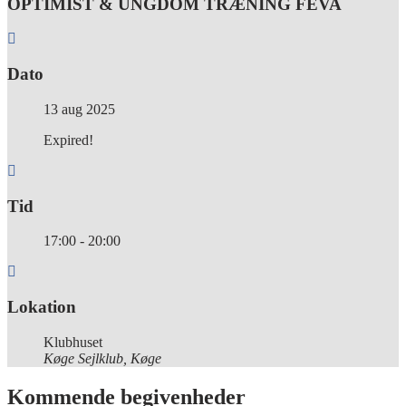
OPTIMIST & UNGDOM TRÆNING FEVA
Dato
13 aug 2025
Expired!
Tid
17:00 - 20:00
Lokation
Klubhuset
Køge Sejlklub, Køge
Kommende begivenheder