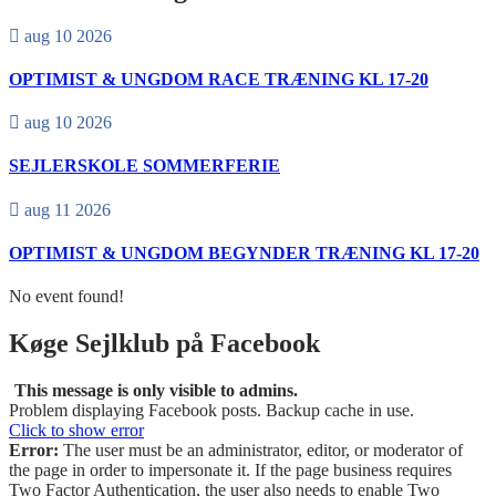
aug 10 2026
OPTIMIST & UNGDOM RACE TRÆNING KL 17-20
aug 10 2026
SEJLERSKOLE SOMMERFERIE
aug 11 2026
OPTIMIST & UNGDOM BEGYNDER TRÆNING KL 17-20
No event found!
Køge Sejlklub på Facebook
This message is only visible to admins.
Problem displaying Facebook posts. Backup cache in use.
Click to show error
Error:
The user must be an administrator, editor, or moderator of
the page in order to impersonate it. If the page business requires
Two Factor Authentication, the user also needs to enable Two