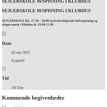
SEJLERSKOLE M/SPISNING I KLUBHUS
SEJLERSKOLE M/SPISNING I KLUBHUS
SEJLERSKOLE KL. 17.30 – 20.00 med efterfølgende fællesspisning og
skippermøde i Klubhus kl. 20.00-21.00
Dato
02 sep 2025
Expired!
Tid
All Day
Kommende begivenheder