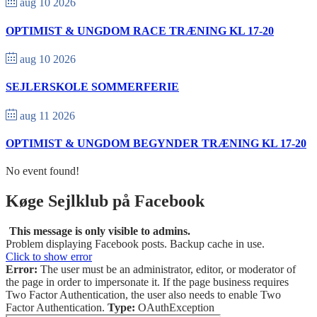
aug 10 2026
OPTIMIST & UNGDOM RACE TRÆNING KL 17-20
aug 10 2026
SEJLERSKOLE SOMMERFERIE
aug 11 2026
OPTIMIST & UNGDOM BEGYNDER TRÆNING KL 17-20
No event found!
Køge Sejlklub på Facebook
This message is only visible to admins.
Problem displaying Facebook posts. Backup cache in use.
Click to show error
Error:
The user must be an administrator, editor, or moderator of
the page in order to impersonate it. If the page business requires
Two Factor Authentication, the user also needs to enable Two
Factor Authentication.
Type:
OAuthException