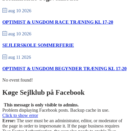
aug 10 2026
OPTIMIST & UNGDOM RACE TRÆNING KL 17-20
aug 10 2026
SEJLERSKOLE SOMMERFERIE
aug 11 2026
OPTIMIST & UNGDOM BEGYNDER TRÆNING KL 17-20
No event found!
Køge Sejlklub på Facebook
This message is only visible to admins.
Problem displaying Facebook posts. Backup cache in use.
Click to show error
Error:
The user must be an administrator, editor, or moderator of
the page in order to impersonate it. If the page business requires