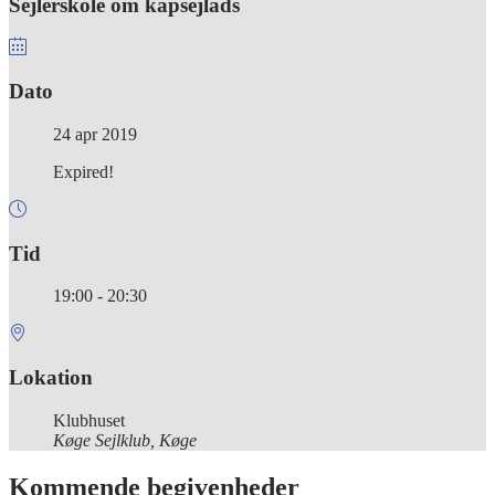
Sejlerskole om kapsejlads
Dato
24 apr 2019
Expired!
Tid
19:00 - 20:30
Lokation
Klubhuset
Køge Sejlklub, Køge
Kommende begivenheder