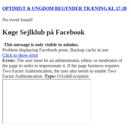
OPTIMIST & UNGDOM BEGYNDER TRÆNING KL 17-20
No event found!
Køge Sejlklub på Facebook
This message is only visible to admins.
Problem displaying Facebook posts. Backup cache in use.
Click to show error
Error:
The user must be an administrator, editor, or moderator of
the page in order to impersonate it. If the page business requires
Two Factor Authentication, the user also needs to enable Two
Factor Authentication.
Type:
OAuthException