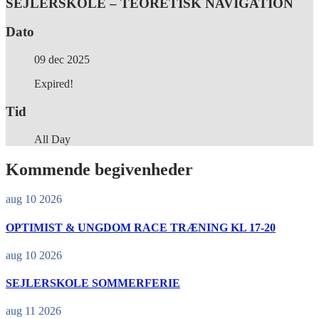
SEJLERSKOLE – TEORETISK NAVIGATION
Dato
09 dec 2025
Expired!
Tid
All Day
Kommende begivenheder
aug 10 2026
OPTIMIST & UNGDOM RACE TRÆNING KL 17-20
aug 10 2026
SEJLERSKOLE SOMMERFERIE
aug 11 2026