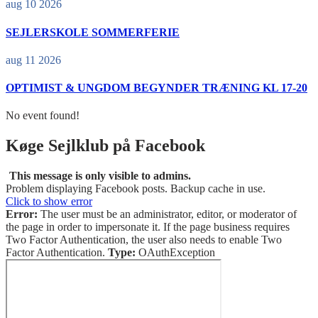
aug 10 2026
SEJLERSKOLE SOMMERFERIE
aug 11 2026
OPTIMIST & UNGDOM BEGYNDER TRÆNING KL 17-20
No event found!
Køge Sejlklub på Facebook
This message is only visible to admins.
Problem displaying Facebook posts. Backup cache in use.
Click to show error
Error:
The user must be an administrator, editor, or moderator of
the page in order to impersonate it. If the page business requires
Two Factor Authentication, the user also needs to enable Two
Factor Authentication.
Type:
OAuthException