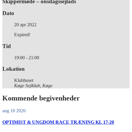
Skippermøde – onsdagssejlads
Dato
20 apr 2022
Expired!
Tid
19:00 - 21:00
Lokation
Klubhuset
Køge Sejlklub, Køge
Kommende begivenheder
aug 10 2026
OPTIMIST & UNGDOM RACE TRÆNING KL 17-20