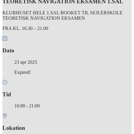
TEORETISK NAVIGATION EKSAMEN 1.SAL
KLUBHUSET HELE 1.SAL BOOKET TIL SEJLERSKOLE
TEORETISK NAVIGATION EKSAMEN
FRA KL. 16.30 – 21.00
Dato
23 apr 2025
Expired!
Tid
16:00 - 21:00
Lokation