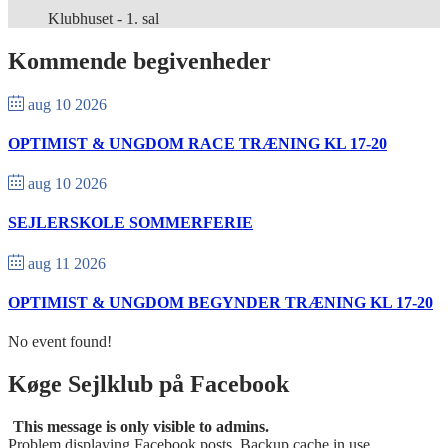
Klubhuset - 1. sal
Kommende begivenheder
aug 10 2026
OPTIMIST & UNGDOM RACE TRÆNING KL 17-20
aug 10 2026
SEJLERSKOLE SOMMERFERIE
aug 11 2026
OPTIMIST & UNGDOM BEGYNDER TRÆNING KL 17-20
No event found!
Køge Sejlklub på Facebook
This message is only visible to admins.
Problem displaying Facebook posts. Backup cache in use.