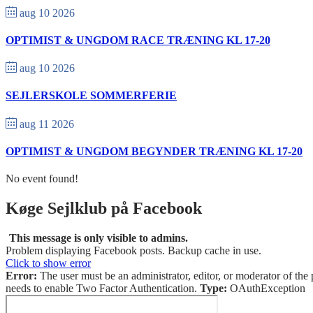
aug 10 2026
OPTIMIST & UNGDOM RACE TRÆNING KL 17-20
aug 10 2026
SEJLERSKOLE SOMMERFERIE
aug 11 2026
OPTIMIST & UNGDOM BEGYNDER TRÆNING KL 17-20
No event found!
Køge Sejlklub på Facebook
This message is only visible to admins.
Problem displaying Facebook posts. Backup cache in use.
Click to show error
Error:
The user must be an administrator, editor, or moderator of the 
needs to enable Two Factor Authentication.
Type:
OAuthException