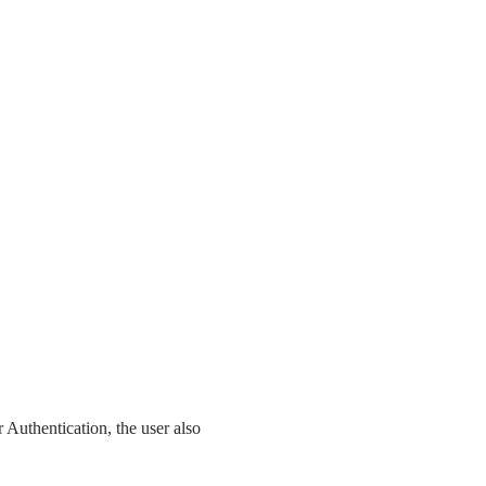
 Authentication, the user also