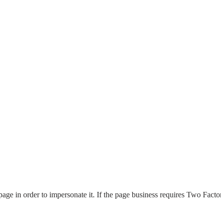
page in order to impersonate it. If the page business requires Two Factor