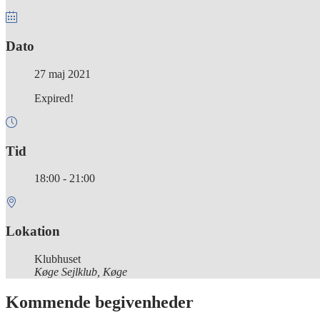
Dato
27 maj 2021
Expired!
Tid
18:00 - 21:00
Lokation
Klubhuset
Køge Sejlklub, Køge
Kommende begivenheder