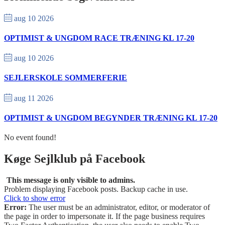
aug 10 2026
OPTIMIST & UNGDOM RACE TRÆNING KL 17-20
aug 10 2026
SEJLERSKOLE SOMMERFERIE
aug 11 2026
OPTIMIST & UNGDOM BEGYNDER TRÆNING KL 17-20
No event found!
Køge Sejlklub på Facebook
This message is only visible to admins.
Problem displaying Facebook posts. Backup cache in use.
Click to show error
Error:
The user must be an administrator, editor, or moderator of
the page in order to impersonate it. If the page business requires