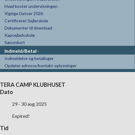
Hvad koster undervisningen
Vigtige Datoer 2026
Certificeret Sejlerskole
Dokumenter til download
Kapsejladsskole
Sæsonkort
Indmeld/Betal
Indmeldelse og betalinger
Opdater adresse/kontakt-oplysninger
TERA CAMP KLUBHUSET
Dato
29 - 30 aug 2025
Expired!
Tid