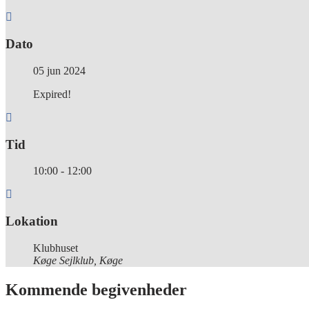
Dato
05 jun 2024
Expired!
Tid
10:00 - 12:00
Lokation
Klubhuset
Køge Sejlklub, Køge
Kommende begivenheder