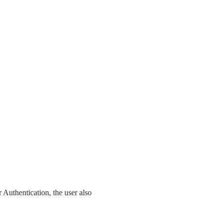
 Authentication, the user also