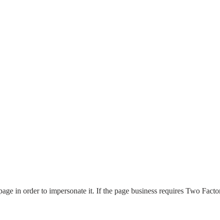
page in order to impersonate it. If the page business requires Two Factor