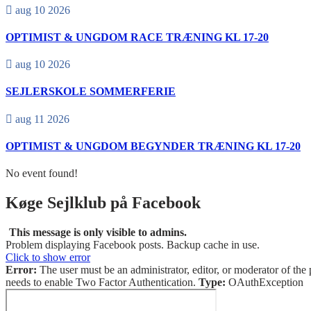
aug 10 2026
OPTIMIST & UNGDOM RACE TRÆNING KL 17-20
aug 10 2026
SEJLERSKOLE SOMMERFERIE
aug 11 2026
OPTIMIST & UNGDOM BEGYNDER TRÆNING KL 17-20
No event found!
Køge Sejlklub på Facebook
This message is only visible to admins.
Problem displaying Facebook posts. Backup cache in use.
Click to show error
Error:
The user must be an administrator, editor, or moderator of the 
needs to enable Two Factor Authentication.
Type:
OAuthException