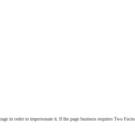
page in order to impersonate it. If the page business requires Two Factor