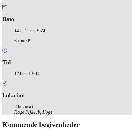
Dato
14 - 15 sep 2024
Expired!
Tid
12:00 - 12:00
Lokation
Klubhuset
Køge Sejlklub, Køge
Kommende begivenheder