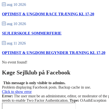
aug 10 2026
OPTIMIST & UNGDOM RACE TRÆNING KL 17-20
aug 10 2026
SEJLERSKOLE SOMMERFERIE
aug 11 2026
OPTIMIST & UNGDOM BEGYNDER TRÆNING KL 17-20
No event found!
Køge Sejlklub på Facebook
This message is only visible to admins.
Problem displaying Facebook posts. Backup cache in use.
Click to show error
Error:
The user must be an administrator, editor, or moderator of the 
needs to enable Two Factor Authentication.
Type:
OAuthException