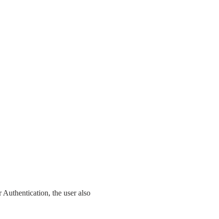
 Authentication, the user also