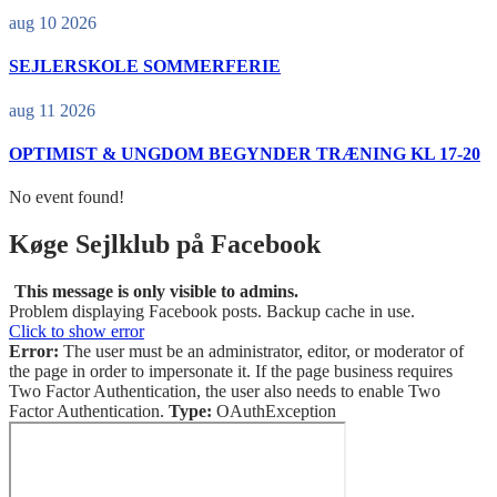
aug 10 2026
SEJLERSKOLE SOMMERFERIE
aug 11 2026
OPTIMIST & UNGDOM BEGYNDER TRÆNING KL 17-20
No event found!
Køge Sejlklub på Facebook
This message is only visible to admins.
Problem displaying Facebook posts. Backup cache in use.
Click to show error
Error:
The user must be an administrator, editor, or moderator of
the page in order to impersonate it. If the page business requires
Two Factor Authentication, the user also needs to enable Two
Factor Authentication.
Type:
OAuthException